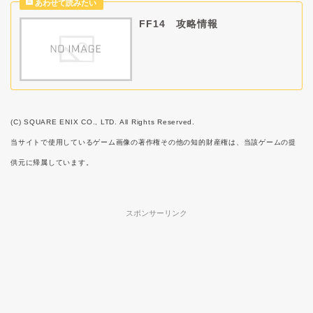
FF14 攻略情報
(C) SQUARE ENIX CO., LTD. All Rights Reserved.
当サイトで使用しているゲーム画像の著作権その他の知的財産権は、当該ゲームの提
供元に帰属しています。
スポンサーリンク