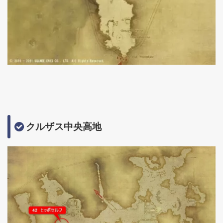
クルザス中央高地