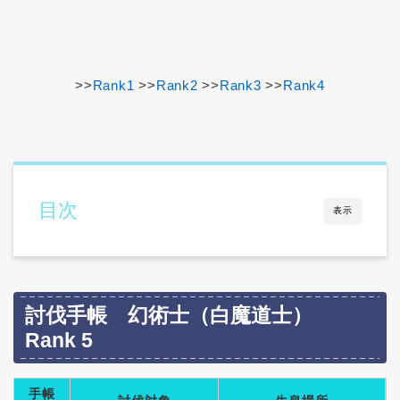
>>
Rank1
>>
Rank2
>>
Rank3
>>
Rank4
目次
表示
討伐手帳 幻術士（白魔道士）
Rank 5
手帳