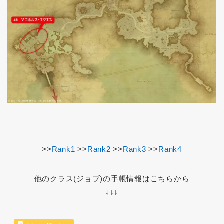
>>
Rank1
>>
Rank2
>>
Rank3
>>
Rank4
他のクラス(ジョブ)の手帳情報はこちらから
↓↓↓