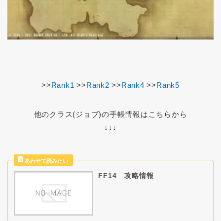
>>
Rank1
>>
Rank2
>>
Rank4
>>
Rank5
他のクラス(ジョブ)の手帳情報はこちらから
↓↓↓
FF14 攻略情報