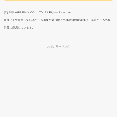
(C) SQUARE ENIX CO., LTD. All Rights Reserved.
当サイトで使用しているゲーム画像の著作権その他の知的財産権は、当該ゲームの提
供元に帰属しています。
スポンサーリンク