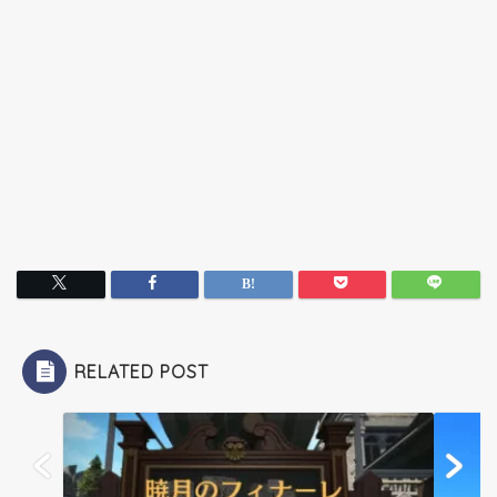
RELATED POST