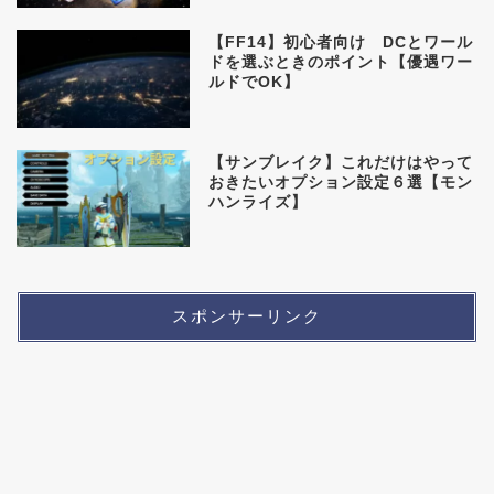
【FF14】初心者向け DCとワール
ドを選ぶときのポイント【優遇ワー
ルドでOK】
【サンブレイク】これだけはやって
おきたいオプション設定６選【モン
ハンライズ】
スポンサーリンク