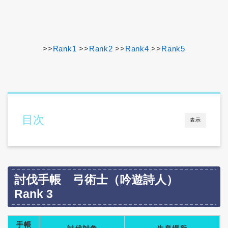
>>
Rank1
>>
Rank2
>>
Rank4
>>
Rank5
目次
表示
討伐手帳 弓術士（吟遊詩人）
Rank 3
手帳