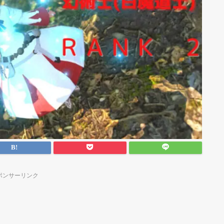
ポンサーリンク