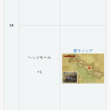
18
西ラノシア
ヘッジモール
×1