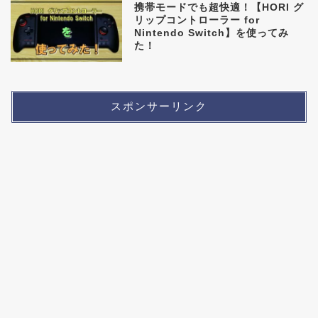
携帯モードでも超快適！【HORI グ
リップコントローラー for
Nintendo Switch】を使ってみ
た！
スポンサーリンク