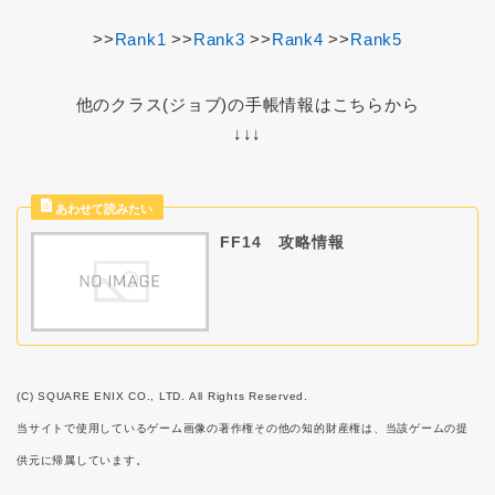
>>
Rank1
>>
Rank3
>>
Rank4
>>
Rank5
他のクラス(ジョブ)の手帳情報はこちらから
↓↓↓
FF14 攻略情報
(C) SQUARE ENIX CO., LTD. All Rights Reserved.
当サイトで使用しているゲーム画像の著作権その他の知的財産権は、当該ゲームの提
供元に帰属しています。