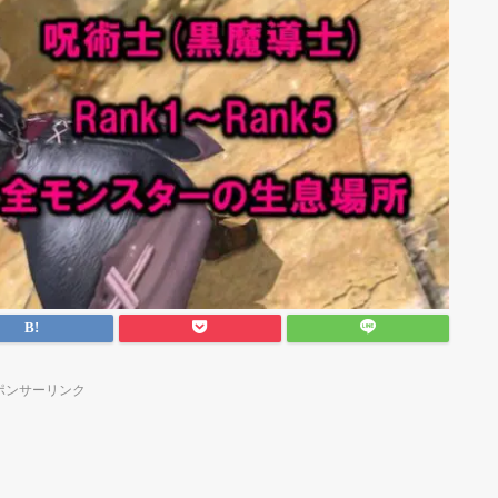
ポンサーリンク