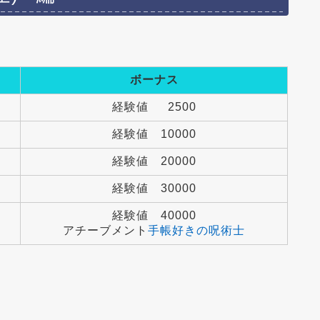
ボーナス
経験値 2500
経験値 10000
経験値 20000
経験値 30000
経験値 40000
アチーブメント
手帳好きの呪術士