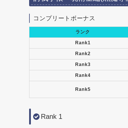
コンプリートボーナス
ランク
Rank1
Rank2
Rank3
Rank4
Rank5
Rank 1