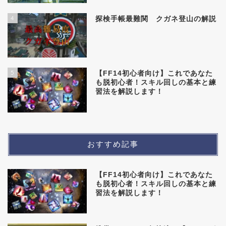
4
探検手帳最難関 クガネ登山の解説
5
【FF14初心者向け】これであなた
も脱初心者！スキル回しの基本と練
習法を解説します！
おすすめ記事
【FF14初心者向け】これであなた
も脱初心者！スキル回しの基本と練
習法を解説します！