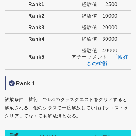
Rank1
経験値 2500
Rank2
経験値 10000
Rank3
経験値 20000
Rank4
経験値 30000
経験値 40000
Rank5
アチーブメント
手帳好
きの槍術士
Rank 1
解放条件：槍術士でLv1のクラスクエストをクリアすると
解放される。他のクラスで一度解放していればクエストを
クリアしてなくても解放済となる。
手帳