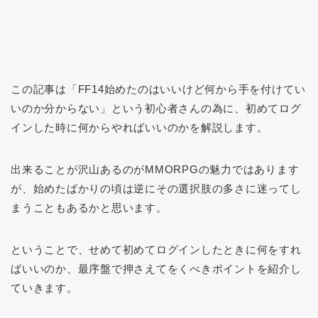
この記事は「FF14始めたのはいいけど何から手を付けてい
いのか分からない」という初心者さんの為に、初めてログ
インした時に何からやればいいのかを解説します。
出来ることが沢山あるのがMMORPGの魅力ではあります
が、始めたばかりの頃は逆にその選択肢の多さに迷ってし
まうこともあるかと思います。
ということで、せめて初めてログインしたときに何をすれ
ばいいのか、最序盤で押さえてをくべきポイントを紹介し
ていきます。