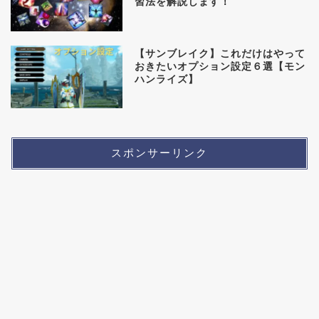
習法を解説します！
【サンブレイク】これだけはやって
おきたいオプション設定６選【モン
ハンライズ】
スポンサーリンク