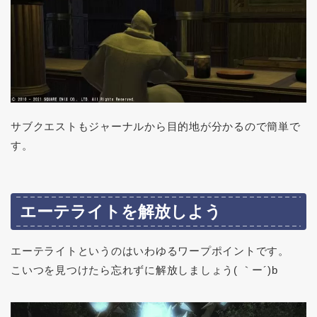
サブクエストもジャーナルから目的地が分かるので簡単で
す。
エーテライトを解放しよう
エーテライトというのはいわゆるワープポイントです。
こいつを見つけたら忘れずに解放しましょう( ｀ー´)b