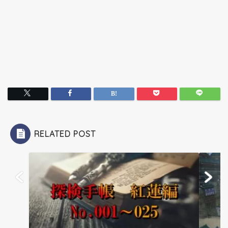
RELATED POST