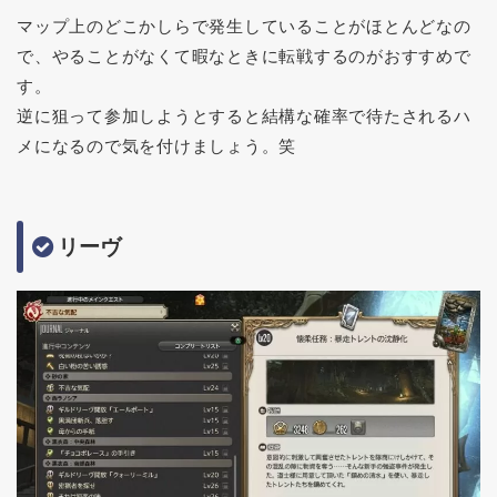
マップ上のどこかしらで発生していることがほとんどなの
で、やることがなくて暇なときに転戦するのがおすすめで
す。
逆に狙って参加しようとすると結構な確率で待たされるハ
メになるので気を付けましょう。笑
リーヴ