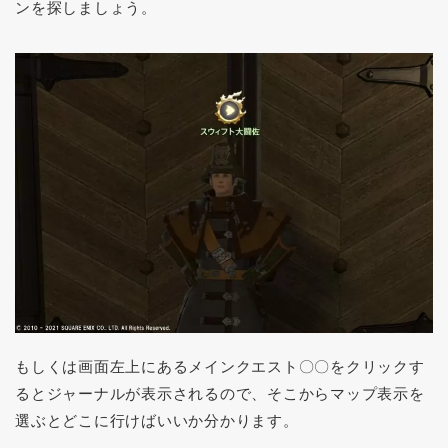
ンを探しましょう。
もしくは画面左上にあるメインクエスト〇〇をクリックす
るとジャーナルが表示されるので、そこからマップ表示を
選ぶとどこに行けばいいか分かります。