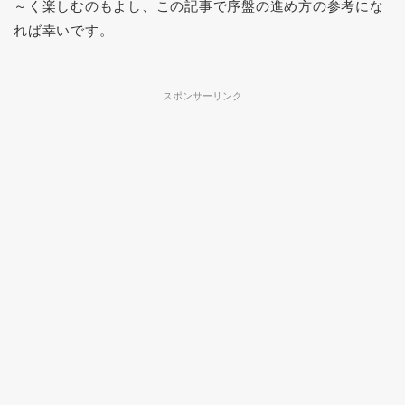
～く楽しむのもよし、この記事で序盤の進め方の参考にな
れば幸いです。
スポンサーリンク