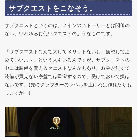
サブクエストをこなそう。
サブクエストというのは、メインのストーリーとは関係の
ない、いわゆるお使いクエストのようなものです。
「サブクエストなんて大してメリットないし、無視して進
めていいよ～」という人もいるんですが、サブクエストの
中には装備を貰えるクエストなんかもあり、お金が無くて
装備が買えない序盤では重宝するので、受けておいて損は
ないです。(先にクラフターのレベルを上げれば作れたりも
しますが…)