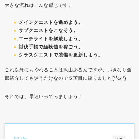
大きな流れはこんな感じです。
メインクエストを進めよう。
サブクエストをこなそう。
エーテライトを解放しよう。
討伐手帳で経験値を稼ごう。
クラスクエストで装備を更新しよう
。
これ以外にもやれることは沢山あるんですが、いきなり全
部紹介しても迷うだけなので５項目に絞りました(*’ω’*)
それでは、早速いってみましょう！