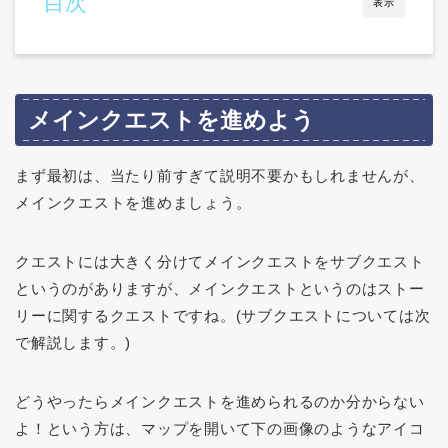
目次
表示
メインクエストを進めよう
まず最初は、当たり前すぎて説明不要かもしれませんが、
メインクエストを進めましょう。
クエストには大きく分けてメインクエストをサブクエスト
というのがありますが、メインクエストというのはストー
リーに関するクエストですね。(サブクエストについては次
で解説します。)
どうやったらメインクエストを進められるのか分からない
よ！という方は、マップを開いて下の画像のようなアイコ