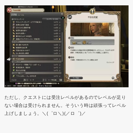
ただし、クエストには受注レベルがあるのでレベルが足り
ない場合は受けられません。そういう時は頑張ってレベル
上げしましょう。＼(゜ロ＼)(／ロ゜)／