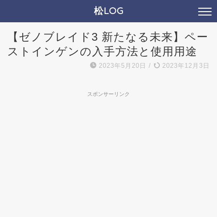
松LOG
【ゼノブレイド3 新たなる未来】ペー
ストインゲンの入手方法と使用用途
2023年5月20日
/
2023年12月3日
スポンサーリンク