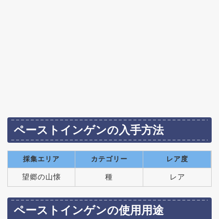
ペーストインゲンの入手方法
採集エリア
カテゴリー
レア度
望郷の山懐
種
レア
ペーストインゲンの使用用途