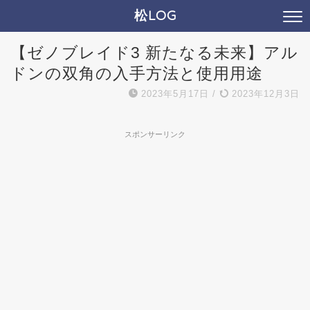
松LOG
【ゼノブレイド3 新たなる未来】アル
ドンの双角の入手方法と使用用途
2023年5月17日
/
2023年12月3日
スポンサーリンク