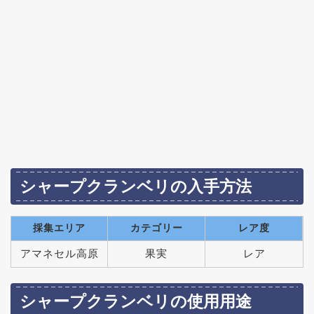
シャープクランベリの入手方法
採集エリア
カテゴリー
レア度
アマネセル高原
果実
レア
シャープクランベリの使用用途