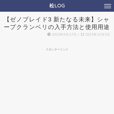
松LOG
【ゼノブレイド3 新たなる未来】シャ
ープクランベリの入手方法と使用用途
2023年5月17日
/
2023年12月3日
スポンサーリンク