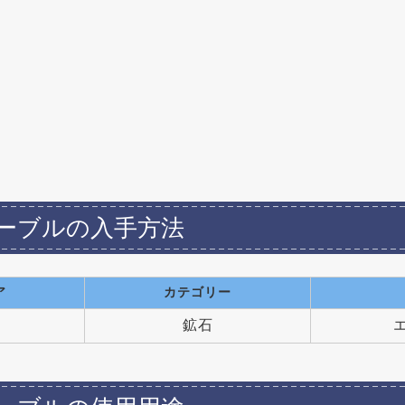
ーブルの入手方法
ア
カテゴリー
鉱石