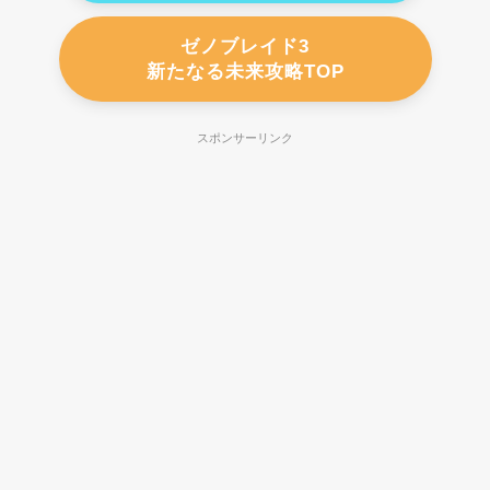
ゼノブレイド3
新たなる未来攻略TOP
スポンサーリンク