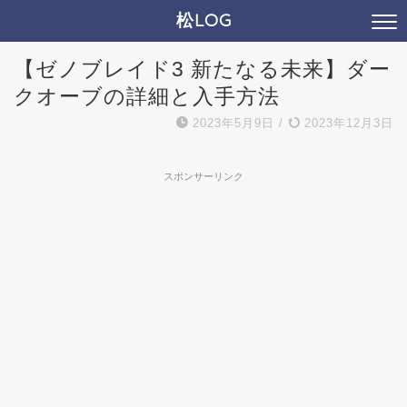
松LOG
【ゼノブレイド3 新たなる未来】ダー
クオーブの詳細と入手方法
2023年5月9日
/
2023年12月3日
スポンサーリンク