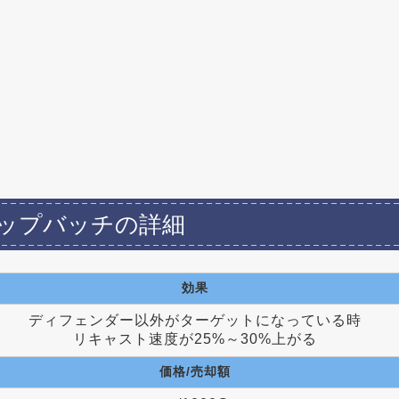
ップバッチの詳細
効果
ディフェンダー以外がターゲットになっている時
リキャスト速度が25%～30%上がる
価格/売却額