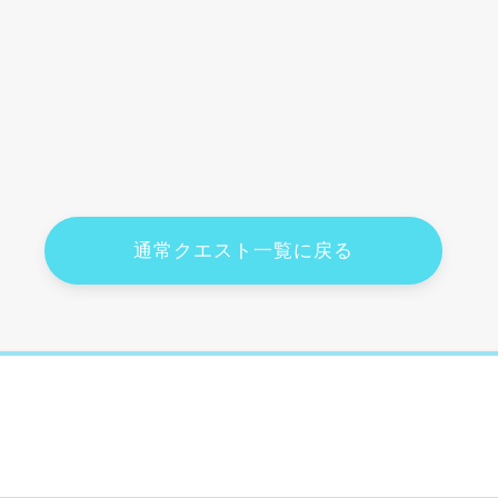
通常クエスト一覧に戻る