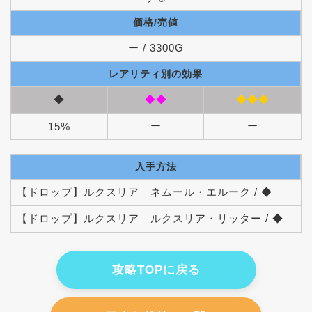
価格/売値
ー / 3300G
レアリティ別の効果
◆
◆◆
◆◆◆
ー
ー
15%
入手方法
【ドロップ】ルクスリア ネムール・エルーク / ◆
【ドロップ】ルクスリア ルクスリア・リッター / ◆
攻略TOPに戻る