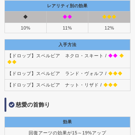
レアリティ別の効果
◆
◆◆
◆◆◆
10%
11%
12%
入手方法
【ドロップ】スペルビア ネクロ・スキート /
◆◆
◆
◆◆
【ドロップ】スペルビア ランド・ヴォルフ /
◆◆◆
【ドロップ】スペルビア ナット・リザド /
◆◆◆
慈愛の首飾り
効果
回復アーツの効果が15～19%アップ