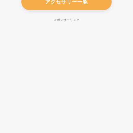
アクセサリー一覧
スポンサーリンク