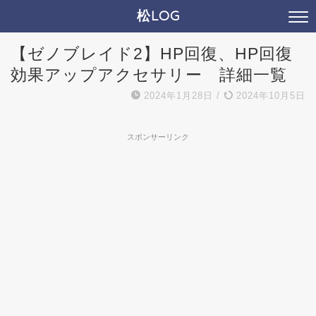
松LOG
【ゼノブレイド2】HP回復、HP回復
効果アップアクセサリー 詳細一覧
2024年1月28日
/
2024年10月5日
スポンサーリンク