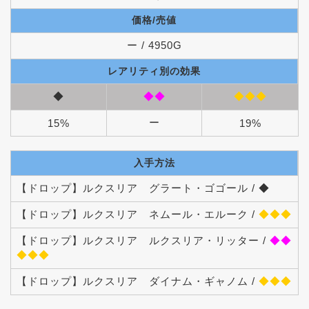
価格/売値
ー / 4950G
レアリティ別の効果
◆
◆◆
◆◆◆
ー
15%
19%
入手方法
【ドロップ】ルクスリア グラート・ゴゴール / ◆
【ドロップ】ルクスリア ネムール・エルーク /
◆◆◆
【ドロップ】ルクスリア ルクスリア・リッター /
◆◆
◆◆◆
【ドロップ】ルクスリア ダイナム・ギャノム /
◆◆◆