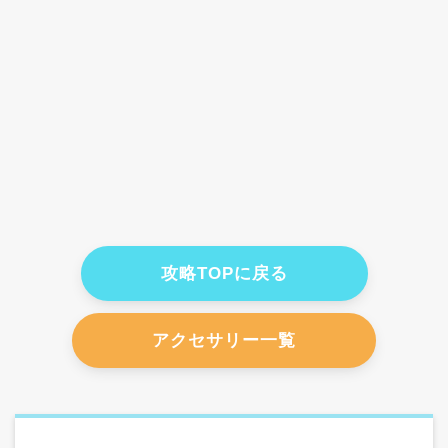
攻略TOPに戻る
アクセサリー一覧