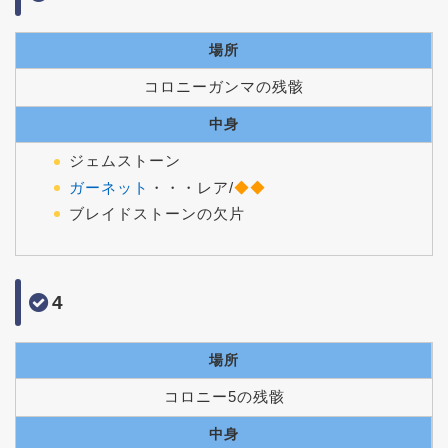
場所
コロニーガンマの残骸
中身
ジェムストーン
ガーネット
・・・レア/
◆◆
ブレイドストーンの欠片
4
場所
コロニー5の残骸
中身