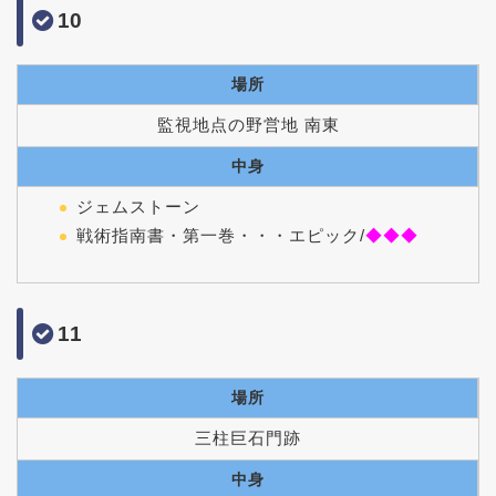
10
場所
監視地点の野営地 南東
中身
ジェムストーン
戦術指南書・第一巻・・・
エピック/
◆◆◆
11
場所
三柱巨石門跡
中身