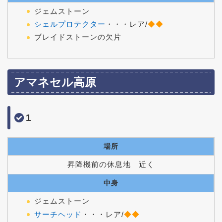
ジェムストーン
シェルプロテクター
・・・レア/
◆◆
ブレイドストーンの欠片
アマネセル高原
1
場所
昇降機前の休息地 近く
中身
ジェムストーン
サーチヘッド
・・・レア/
◆◆