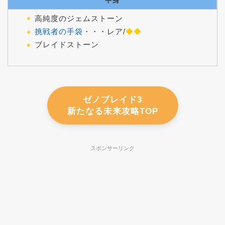
高純度のジェムストーン
挑戦者の手袋
・・・レア/
◆◆
ブレイドストーン
ゼノブレイド3
新たなる未来攻略TOP
スポンサーリンク